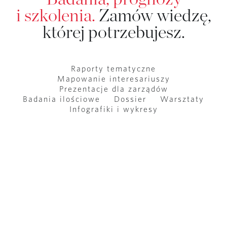
i szkolenia.
Zamów wiedzę,
której potrzebujesz.
Raporty tematyczne
Mapowanie interesariuszy
Prezentacje dla zarządów
Badania ilościowe
Dossier
Warsztaty
Infografiki i wykresy